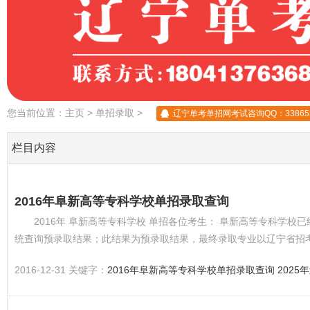
您当前位置：
主页
>
单招录取
>
辽宁单考单招网考试咨询QQ：338652
栏目内容
2016年阜新高等专科学校单招录取查询
2016年 阜新高等专科学校 单招各位考生： 阜新高等专科学校
统查询预录取结果；此结果为预录取结果，最终录取专业以辽宁省招考
2016-12-31 关键字：
2016年阜新高等专科学校单招录取查询
202