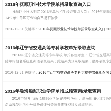
2016年抚顺职业技术学院单招录取查询入口
抚顺职业技术学院 2016年单独招生录取查询入口： 2016
14位考生号即可查询自己是否被录...
2016-12-31 关键字：
2016年抚顺职业技术学院单招录取查询入口
2
2016年辽宁省交通高等专科学校单招录取查询
2016年 辽宁省交通高等专科学校 单招各位考生： 辽宁省交通
陆单招报名系统查询预录取结果；此结果为预录取结果，最终录取专业
2016-12-31 关键字：
2016年辽宁省交通高等专科学校单招录取查询
2016年渤海船舶职业学院单招成绩查询/录取查询
2016年报考 渤海船舶职业学院 的单招考生： 渤海船舶职业
名系统使用考生号或身份证号登陆并查询成绩及录取结果。...