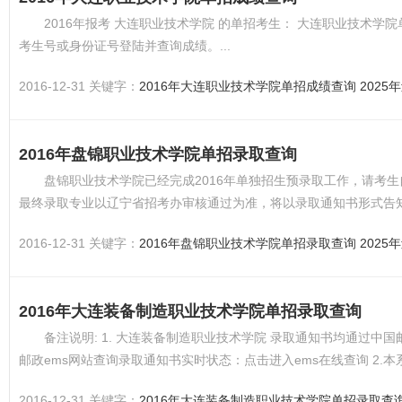
2016年报考 大连职业技术学院 的单招考生： 大连职业技术
考生号或身份证号登陆并查询成绩。...
2016-12-31 关键字：
2016年大连职业技术学院单招成绩查询
202
2016年盘锦职业技术学院单招录取查询
盘锦职业技术学院已经完成2016年单独招生预录取工作，请考
最终录取专业以辽宁省招考办审核通过为准，将以录取通知书形式告知。
2016-12-31 关键字：
2016年盘锦职业技术学院单招录取查询
202
2016年大连装备制造职业技术学院单招录取查询
备注说明: 1. 大连装备制造职业技术学院 录取通知书均通过中
邮政ems网站查询录取通知书实时状态：点击进入ems在线查询 2
致。 3.考生...
2016-12-31 关键字：
2016年大连装备制造职业技术学院单招录取查