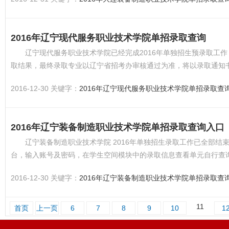
2016年辽宁现代服务职业技术学院单招录取查询
辽宁现代服务职业技术学院已经完成2016年单独招生预录取工
取结果，最终录取专业以辽宁省招考办审核通过为准，将以录取通知书
2016-12-30 关键字：
2016年辽宁现代服务职业技术学院单招录取查
2016年辽宁装备制造职业技术学院单招录取查询入口
辽宁装备制造职业技术学院 2016年单独招生录取工作已全部
台，输入账号及密码，在学生空间模块中的录取信息查看单元自行查询
证通话畅通，...
2016-12-30 关键字：
2016年辽宁装备制造职业技术学院单招录取查
11
首页
上一页
6
7
8
9
10
1