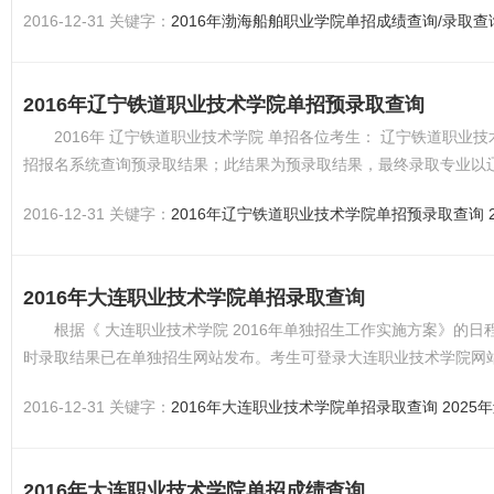
2016-12-31 关键字：
2016年渤海船舶职业学院单招成绩查询/录取查
2016年辽宁铁道职业技术学院单招预录取查询
2016年 辽宁铁道职业技术学院 单招各位考生： 辽宁铁道职业
招报名系统查询预录取结果；此结果为预录取结果，最终录取专业以辽
2016-12-31 关键字：
2016年辽宁铁道职业技术学院单招预录取查询
2016年大连职业技术学院单招录取查询
根据《 大连职业技术学院 2016年单独招生工作实施方案》的
时录取结果已在单独招生网站发布。考生可登录大连职业技术学院网
取的考生录...
2016-12-31 关键字：
2016年大连职业技术学院单招录取查询
202
2016年大连职业技术学院单招成绩查询