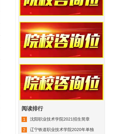
阅读排行
沈阳职业技术学院2021招生简章
1
03-11
辽宁铁道职业技术学院2020年单独
2