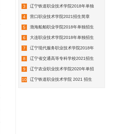
05-20
辽宁铁道职业技术学院2018年单独
3
02-09
营口职业技术学院2021招生简章
4
03-10
渤海船舶职业学院2018年单独招生
5
01-03
大连职业技术学院2018年单独招生
6
03-04
辽宁现代服务职业技术学院2018年
7
03-05
辽宁省交通高等专科学校2021招生
8
04-11
辽宁农业职业技术学院2020年单招
9
05-20
辽宁铁道职业技术学院 2021 招生
10
03-15